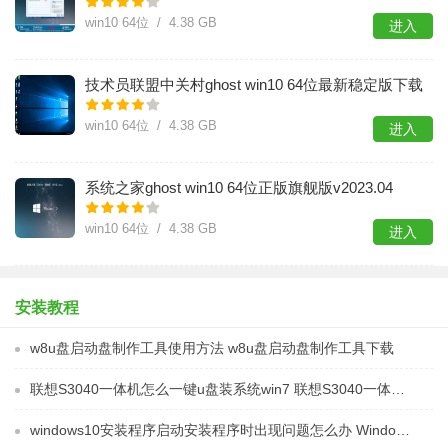
win10 64位 / 4.38 GB
进入
​技术员联盟中关村ghost win10 64位最新稳定版下载
v2023.04
win10 64位 / 4.38 GB
进入
系统之家ghost win10 64位正版旗舰版v2023.04
win10 64位 / 4.38 GB
进入
安装教程
w8u盘启动盘制作工具使用方法 w8u盘启动盘制作工具下载
联想S3040一体机怎么一键u盘装系统win7 联想S3040一体机如何使用一键U盘安装Windows 7系统
windows10安装程序启动安装程序时出现问题怎么办 Windows10安装程序启动后闪退怎么解决