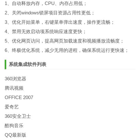
1、自动释放内存，CPU、内存占用低；
2、关闭windows锁屏项目资源占用性更低；
3、优化开始菜单，右键菜单弹出速度，操作更流畅；
4、禁用无效启动项系统响应速度更快；
5、优化网页访问，提高网页加载速度和视频播放流畅度；
6、终极优化系统，减少无用的进程，确保系统运行更快速；
系统集成软件列表
360浏览器
腾讯视频
OFFICE 2007
爱奇艺
360安全卫士
酷狗音乐
QQ最新版