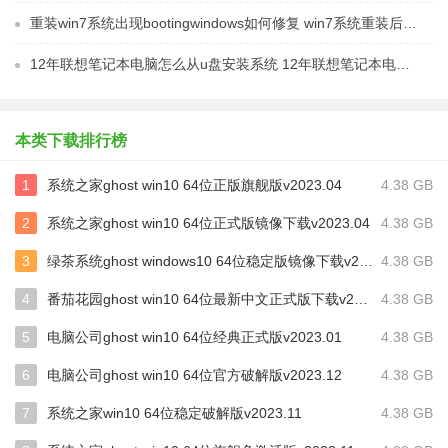
重装win7系统出现bootingwindows如何修复 win7系统重装后出现booting windows无法修复
12年联想笔记本电脑怎么从u盘安装系统 12年联想笔记本电脑U盘安装系统教程
本类下载排行榜
1
系统之家ghost win10 64位正版旗舰版v2023.04
4.38 GB
2
系统之家ghost win10 64位正式版镜像下载v2023.04
4.38 GB
3
绿茶系统ghost windows10 64位稳定版镜像下载v2023.02
4.38 GB
4
番茄花园ghost win10 64位最新中文正式版下载v2023.02
4.38 GB
5
电脑公司ghost win10 64位经典正式版v2023.01
4.38 GB
6
电脑公司ghost win10 64位官方破解版v2023.12
4.38 GB
7
系统之家win10 64位稳定破解版v2023.11
4.38 GB