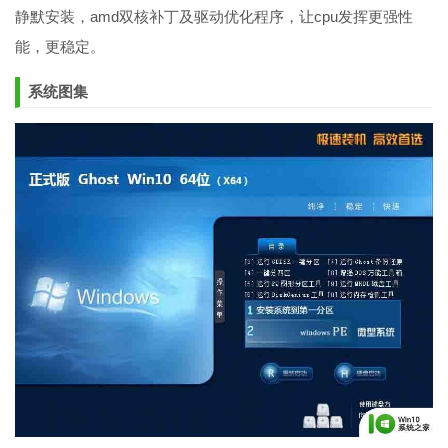
静默安装，amd双核补丁及驱动优化程序，让cpu发挥更强性
能，更稳定。
系统图集