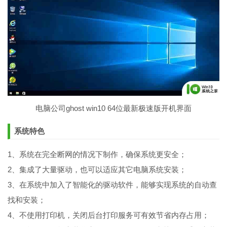
电脑公司ghost win10 64位最新极速版开机界面
系统特色
1、系统在完全断网的情况下制作，确保系统更安全；
2、集成了大量驱动，也可以适应其它电脑系统安装；
3、在系统中加入了智能化的驱动软件，能够实现系统的自动查
找和安装；
4、不使用打印机，关闭后台打印服务可有效节省内存占用；