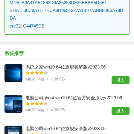
MD5: B6A41AB1892D6A85258DF36BBBE5D6F1
SHA1: 00C8A7117ECA9D9691327A18107ABB80E3A78D
DA
crc32: C44749DE
系统推荐
系统之家win10 64位旗舰破解版v2023.06
win10 64位 / 4.38 GB
进入
电脑公司ghost win10 64位官方安全原版v2023.06
win10 64位 / 4.38 GB
进入
电脑公司win10 64位旗舰安全版v2023.05