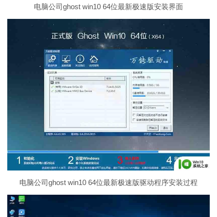
电脑公司ghost win10 64位最新极速版安装界面
电脑公司ghost win10 64位最新极速版驱动程序安装过程