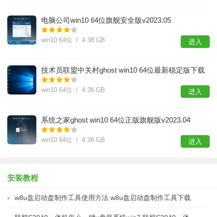
电脑公司win10 64位旗舰安全版v2023.05
win10 64位 / 4.38 GB
进入
​技术员联盟中关村ghost win10 64位最新稳定版下载
v2023.04
win10 64位 / 4.38 GB
进入
系统之家ghost win10 64位正版旗舰版v2023.04
win10 64位 / 4.38 GB
进入
安装教程
w8u盘启动盘制作工具使用方法 w8u盘启动盘制作工具下载