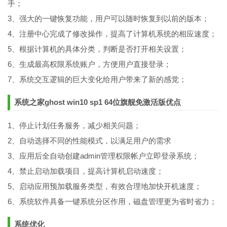
手；
3、强大的一键恢复功能，用户可以随时恢复到以前的版本；
4、注册中心完成了修改操作，提高了计算机系统的相应速度；
5、根据计算机的具体分类，判断是否打开相关设置；
6、生成最高权限系统账户，方便用户直接登录；
7、系统交互逻辑的巨大变化给用户带来了新的感觉；
系统之家ghost win10 sp1 64位旗舰免激活版优点
1、停止计划任务服务，减少相关问题；
2、自动选择不同的性能模式，以满足用户的需求
3、应用后全自动创建admin管理权限帐户立即登录系统；
4、禁止启动加载项目，提高计算机启动速度；
5、启动应用预加载服务类型，有效合理地加快开机速度；
6、系统软件具备一键系统分区作用，磁盘管理更为省时省力；
系统优化