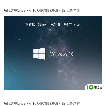
系统之家ghost win10 64位旗舰免激活版安装界面
系统之家ghost win10 64位旗舰免激活版安装过程