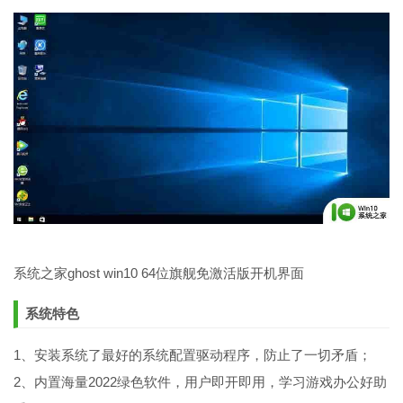
系统之家ghost win10 64位旗舰免激活版开机界面
系统特色
1、安装系统了最好的系统配置驱动程序，防止了一切矛盾；
2、内置海量2022绿色软件，用户即开即用，学习游戏办公好助