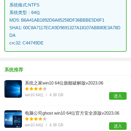
系统格式:NTFS
系统类型：64位
MD5: B6A41AB1892D6A85258DF36BBBE5D6F1
SHA1: 00C8A7117ECA9D9691327A18107ABB80E3A78D
DA
crc32: C44749DE
系统推荐
系统之家win10 64位旗舰破解版v2023.06
win10 64位 / 4.38 GB
进入
电脑公司ghost win10 64位官方安全原版v2023.06
win10 64位 / 4.38 GB
进入