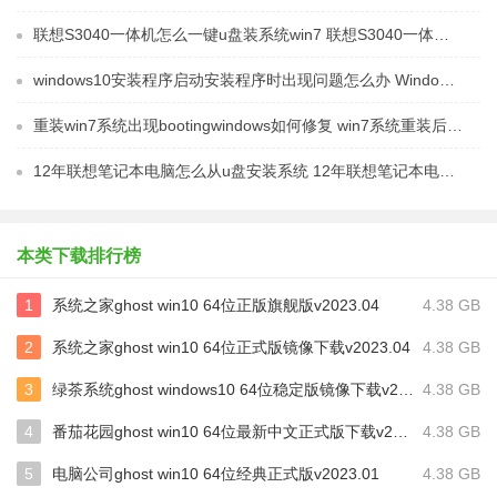
联想S3040一体机怎么一键u盘装系统win7 联想S3040一体机如何使用一键U盘安装Windows 7系统
windows10安装程序启动安装程序时出现问题怎么办 Windows10安装程序启动后闪退怎么解决
重装win7系统出现bootingwindows如何修复 win7系统重装后出现booting windows无法修复
12年联想笔记本电脑怎么从u盘安装系统 12年联想笔记本电脑U盘安装系统教程
本类下载排行榜
1
系统之家ghost win10 64位正版旗舰版v2023.04
4.38 GB
2
系统之家ghost win10 64位正式版镜像下载v2023.04
4.38 GB
3
绿茶系统ghost windows10 64位稳定版镜像下载v2023.02
4.38 GB
4
番茄花园ghost win10 64位最新中文正式版下载v2023.02
4.38 GB
5
电脑公司ghost win10 64位经典正式版v2023.01
4.38 GB