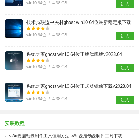
win10 64位 / 4.38 GB
进入
​技术员联盟中关村ghost win10 64位最新稳定版下载
v2023.04
win10 64位 / 4.38 GB
进入
系统之家ghost win10 64位正版旗舰版v2023.04
win10 64位 / 4.38 GB
进入
系统之家ghost win10 64位正式版镜像下载v2023.04
win10 64位 / 4.38 GB
进入
安装教程
w8u盘启动盘制作工具使用方法 w8u盘启动盘制作工具下载