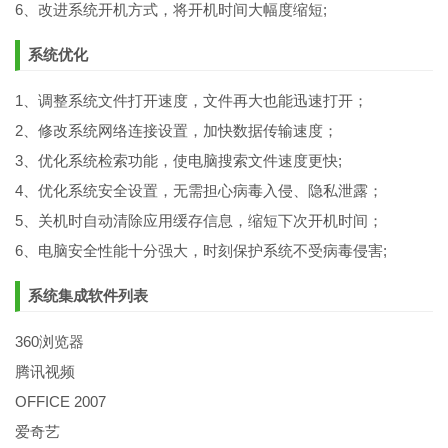
6、改进系统开机方式，将开机时间大幅度缩短;
系统优化
1、调整系统文件打开速度，文件再大也能迅速打开；
2、修改系统网络连接设置，加快数据传输速度；
3、优化系统检索功能，使电脑搜索文件速度更快;
4、优化系统安全设置，无需担心病毒入侵、隐私泄露；
5、关机时自动清除应用缓存信息，缩短下次开机时间；
6、电脑安全性能十分强大，时刻保护系统不受病毒侵害;
系统集成软件列表
360浏览器
腾讯视频
OFFICE 2007
爱奇艺