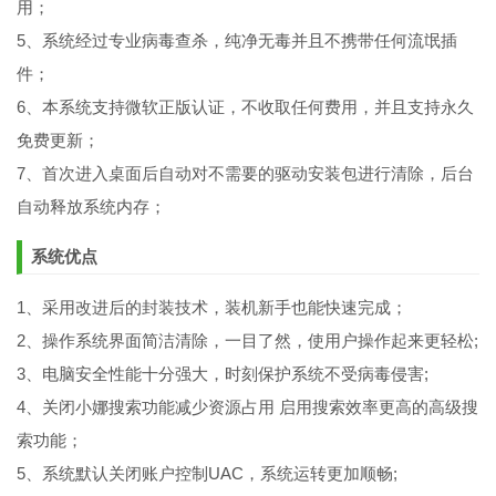
用；
5、系统经过专业病毒查杀，纯净无毒并且不携带任何流氓插
件；
6、本系统支持微软正版认证，不收取任何费用，并且支持永久
免费更新；
7、首次进入桌面后自动对不需要的驱动安装包进行清除，后台
自动释放系统内存；
系统优点
1、采用改进后的封装技术，装机新手也能快速完成；
2、操作系统界面简洁清除，一目了然，使用户操作起来更轻松;
3、电脑安全性能十分强大，时刻保护系统不受病毒侵害;
4、关闭小娜搜索功能减少资源占用 启用搜索效率更高的高级搜
索功能；
5、系统默认关闭账户控制UAC，系统运转更加顺畅;