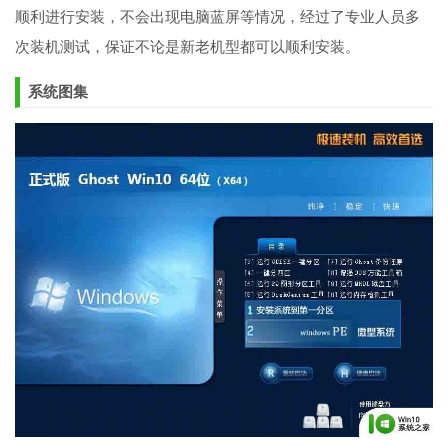
顺利进行安装，不会出现电脑蓝屏等情况，经过了专业人员多
次装机测试，保证不论是新老机型都可以顺利安装。
系统图集