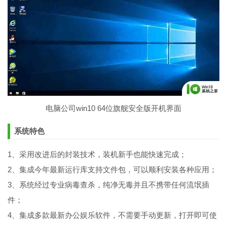
电脑公司win10 64位旗舰安全版开机界面
系统特色
1、采用改进后的封装技术，装机新手也能快速完成；
2、集成今年最新运行库支持文件包，可以顺利安装各种应用；
3、系统经过专业病毒查杀，纯净无毒并且不携带任何流氓插
件；
4、集成多款最新办公娱乐软件，不需要手动更新，打开即可使