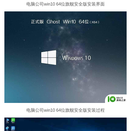
电脑公司win10 64位旗舰安全版安装界面
电脑公司win10 64位旗舰安全版安装过程