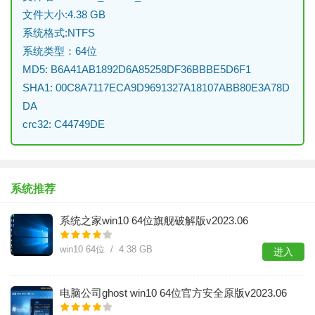
文件大小:4.38 GB
系统格式:NTFS
系统类型：64位
MD5: B6A41AB1892D6A85258DF36BBBE5D6F1
SHA1: 00C8A7117ECA9D9691327A18107ABB80E3A78D
DA
crc32: C44749DE
系统推荐
系统之家win10 64位旗舰破解版v2023.06
win10 64位 / 4.38 GB
进入
电脑公司ghost win10 64位官方安全原版v2023.06