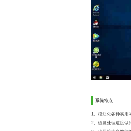
系统特点
1、模块化各种实用
2、磁盘处理速度做