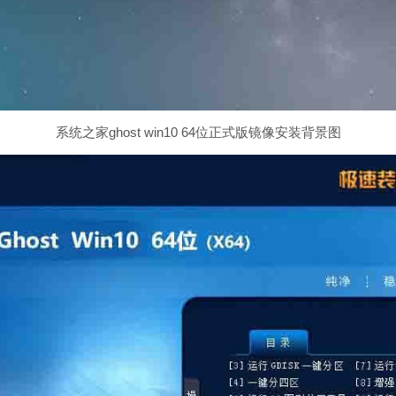
系统之家ghost win10 64位正式版镜像安装背景图