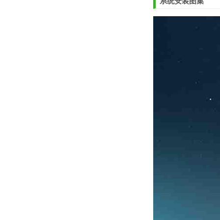
系统安装图集