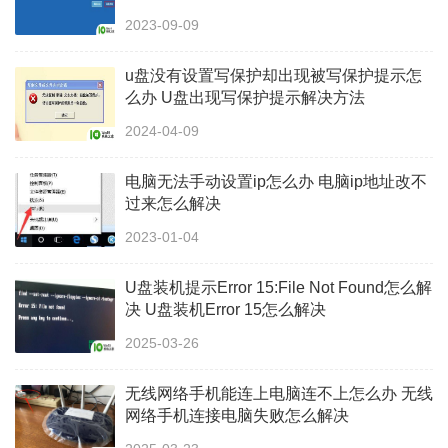
2023-09-09
u盘没有设置写保护却出现被写保护提示怎
么办 U盘出现写保护提示解决方法
2024-04-09
电脑无法手动设置ip怎么办 电脑ip地址改不
过来怎么解决
2023-01-04
U盘装机提示Error 15:File Not Found怎么解
决 U盘装机Error 15怎么解决
2025-03-26
无线网络手机能连上电脑连不上怎么办 无线
网络手机连接电脑失败怎么解决