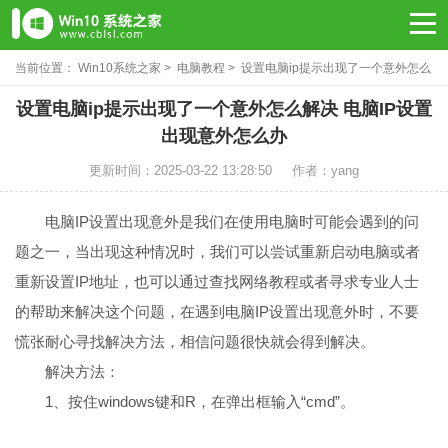
当前位置：
Win10系统之家
>
电脑教程
> 设置电脑ip提示出现了一个意外怎么
解决
设置电脑ip提示出现了一个意外怎么解决 电脑IP设置
出现意外怎么办
更新时间：2025-03-22 13:28:50
作者：yang
电脑IP设置出现意外是我们在使用电脑时可能会遇到的问
题之一，当出现这种情况时，我们可以尝试重新启动电脑或者
重新设置IP地址，也可以通过查找网络教程或者寻求专业人士
的帮助来解决这个问题，在遇到电脑IP设置出现意外时，不要
慌张耐心寻找解决方法，相信问题很快就会得到解决。
解决方法：
1、按住windows键和R，在弹出框输入“cmd”。