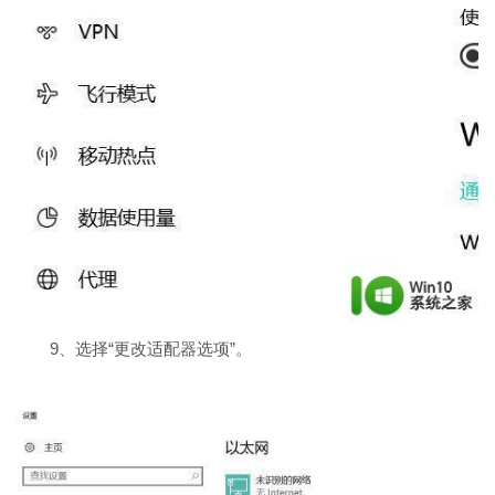
9、选择“更改适配器选项”。