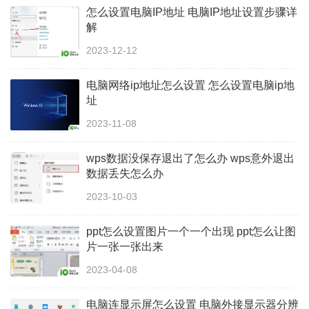
怎么设置电脑IP地址 电脑IP地址设置步骤详
解
2023-12-12
电脑网络ip地址怎么设置 怎么设置电脑ip地
址
2023-11-08
wps数据没保存退出了怎么办 wps意外退出
数据丢失怎么办
2023-10-03
ppt怎么设置图片一个一个出现 ppt怎么让图
片一张一张出来
2023-04-08
电脑连显示屏怎么设置 电脑外接显示器分辨