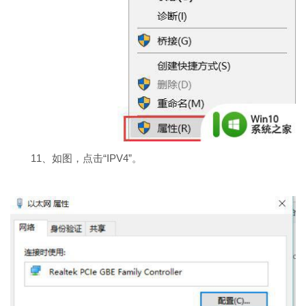
11、如图，点击“IPV4”。