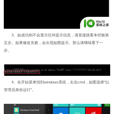
3、如成功则不会显示任何提示信息，请直接跳看本经验第
五步。如果修改失败，会出现如图提示。那么请继续看下一
步。
4、在开始菜单找到windows系统，右击cmd，如图选择“以
管理员身份运行”。