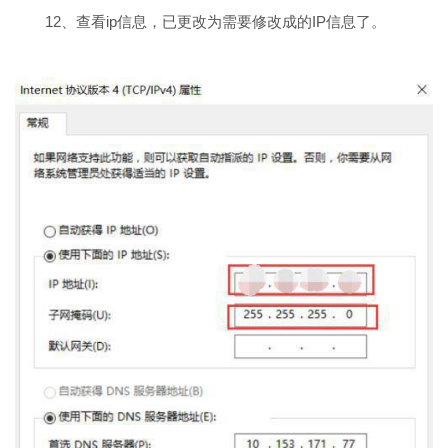
12、查看ip信息，已更改为需要修改成的IP信息了。