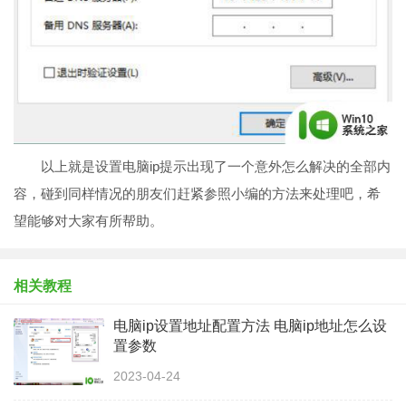
以上就是设置电脑ip提示出现了一个意外怎么解决的全部内
容，碰到同样情况的朋友们赶紧参照小编的方法来处理吧，希
望能够对大家有所帮助。
相关教程
电脑ip设置地址配置方法 电脑ip地址怎么设
置参数
2023-04-24