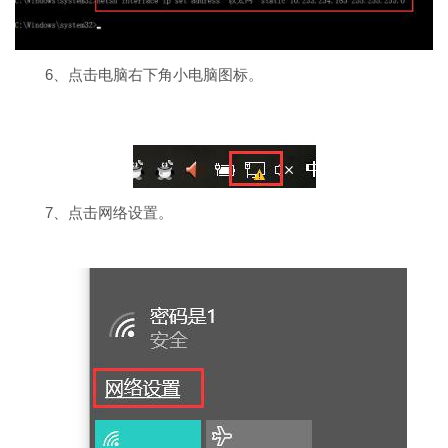
6、点击电脑右下角小电脑图标。
7、点击网络设置。