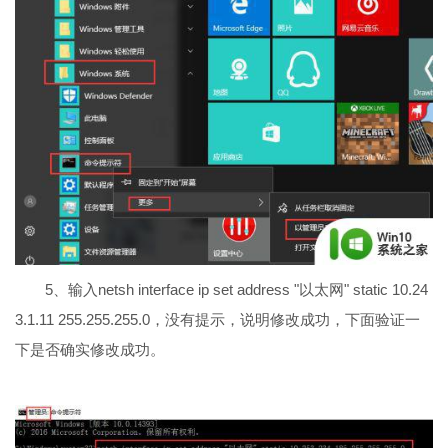
5、输入netsh interface ip set address "以太网" static 10.24
3.1.11 255.255.255.0，没有提示，说明修改成功，下面验证一
下是否确实修改成功。