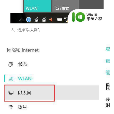
8、选择“以太网”。