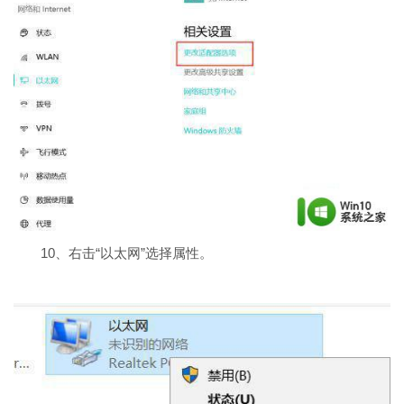
10、右击“以太网”选择属性。