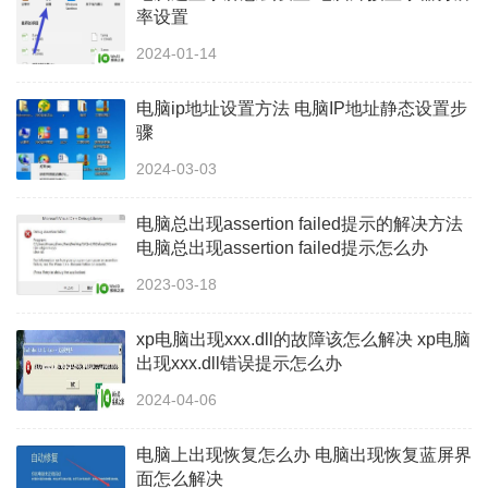
率设置
2024-01-14
电脑ip地址设置方法 电脑IP地址静态设置步
骤
2024-03-03
电脑总出现assertion failed提示的解决方法
电脑总出现assertion failed提示怎么办
2023-03-18
xp电脑出现xxx.dll的故障该怎么解决 xp电脑
出现xxx.dll错误提示怎么办
2024-04-06
电脑上出现恢复怎么办 电脑出现恢复蓝屏界
面怎么解决