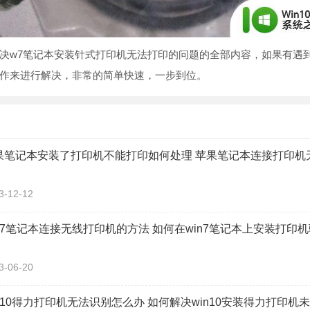
w7笔记本安装针式打印机无法打印的问题的全部内容，如果有遇
作来进行解决，非常的简单快速，一步到位。
果笔记本安装了打印机不能打印如何处理 苹果笔记本连接打印机
3-12-12
in7笔记本连接无线打印机的方法 如何在win7笔记本上安装打印
3-06-20
in10得力打印机无法识别怎么办 如何解决win10安装得力打印机