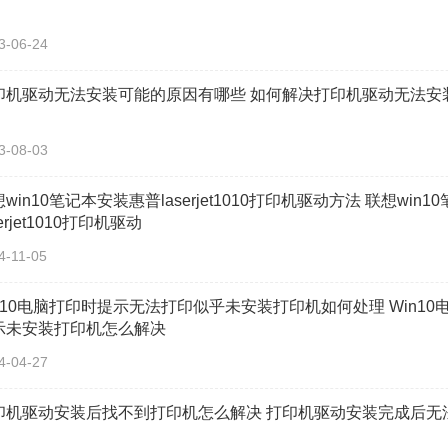
3-06-24
印机驱动无法安装可能的原因有哪些 如何解决打印机驱动无法安
3-08-03
win10笔记本安装惠普laserjet1010打印机驱动方法 联想wi
serjet1010打印机驱动
4-11-05
in10电脑打印时提示无法打印似乎未安装打印机如何处理 Win1
示未安装打印机怎么解决
4-04-27
印机驱动安装后找不到打印机怎么解决 打印机驱动安装完成后无