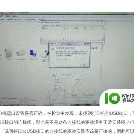
机端口设置是否正确，在检查中发现，未找到打印机的USB端口，
SB接口的连接线，那么是不是这条连接线的驱动没有正常安装呢？
，说明并口转USB接口的连接线的驱动安装应该是正确的，因此可