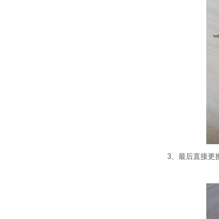
3、最后直接更换