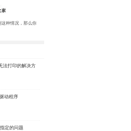
到这种情况，那么你
无法打印的解决方
机驱动程序
未指定的问题