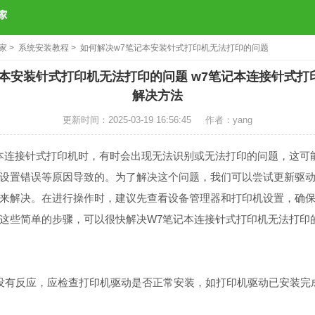
之家
>
系统安装教程
> 如何解决w7笔记本安装针式打印机无法打印的问题
记本安装针式打印机无法打印的问题 w7笔记本连接针式打
解决方法
更新时间：2025-03-19 16:56:45
作者：yang
连接针式打印机时，有时会出现无法识别或无法打印的问题，这可
设置错误等原因导致的。为了解决这个问题，我们可以尝试更新驱
来解决。在进行操作时，建议先查看设备管理器和打印机设置，确
这些简单的步骤，可以很快解决W7笔记本连接针式打印机无法打印
有反应，应检查打印机驱动是否正常安装，如打印机驱动已安装完