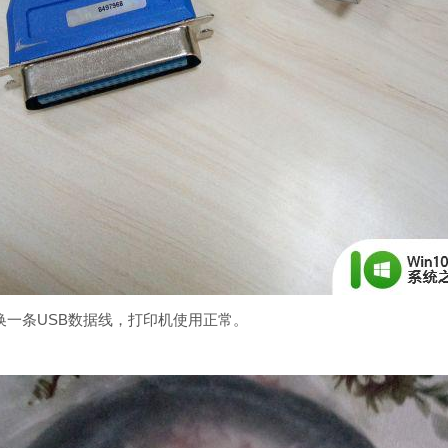
一条USB数据线，打印机使用正常。