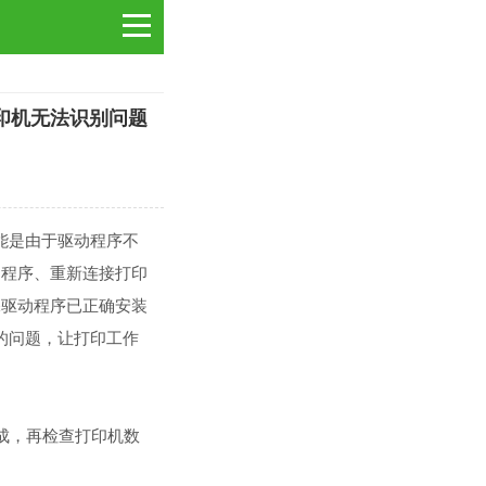
印机无法识别问题
能是由于驱动程序不
动程序、重新连接打印
保驱动程序已正确安装
的问题，让打印工作
成，再检查打印机数