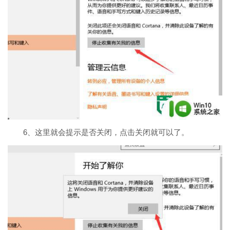
6、
这里就会提示是否关闭，点击关闭就可以了。