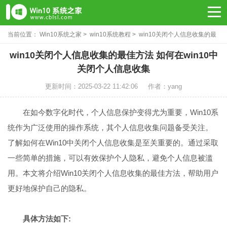
当前位置：
Win10系统之家
>
win10系统教程
> win10关闭个人信息收集的最
佳方法
win10关闭个人信息收集的最佳方法 如何在win10中
关闭个人信息收集
更新时间：2025-03-22 11:42:06
作者：yang
在如今数字化时代，个人信息保护变得尤为重要，Win10系
统作为广泛使用的操作系统，其个人信息收集问题备受关注。
了解如何在Win10中关闭个人信息收集是至关重要的。通过采取
一些简单的措施，可以有效保护个人隐私，避免个人信息被滥
用。本文将介绍Win10关闭个人信息收集的最佳方法，帮助用户
更好地保护自己的隐私。
具体方法如下: