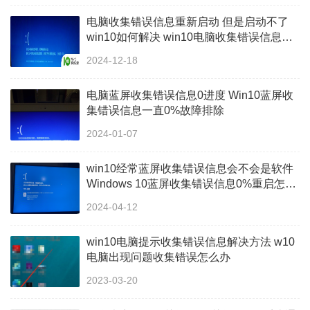
电脑收集错误信息重新启动 但是启动不了
win10如何解决 win10电脑收集错误信息重
新启动但是无法启动怎么办
2024-12-18
电脑蓝屏收集错误信息0进度 Win10蓝屏收
集错误信息一直0%故障排除
2024-01-07
win10经常蓝屏收集错误信息会不会是软件
Windows 10蓝屏收集错误信息0%重启怎么
解决
2024-04-12
win10电脑提示收集错误信息解决方法 w10
电脑出现问题收集错误怎么办
2023-03-20