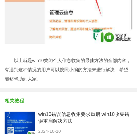
以上就是win10关闭个人信息收集的最佳方法的全部内容，
有遇到这种情况的用户可以按照小编的方法来进行解决，希望
能够帮助到大家。
相关教程
win10错误信息收集要求重启 win10收集错
误重启解决方法
2024-10-10