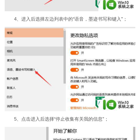
4、
进入后选择左边列表中的“语音，墨迹书写和键入”；
5、
点击进入后选择“停止收集有关我的信息”；