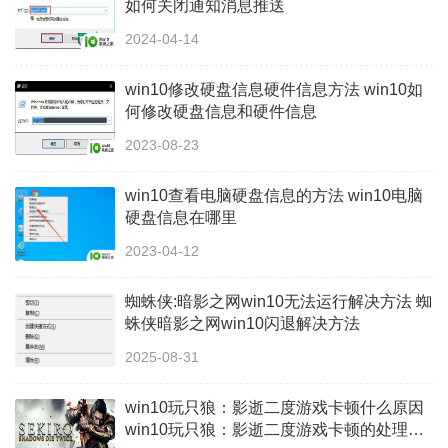
如何关闭通知消息推送
2024-04-14
win10修改硬盘信息硬件信息方法 win10如
何修改硬盘信息和硬件信息
2023-08-23
win10查看电脑硬盘信息的方法 win10电脑
硬盘信息在哪里
2023-04-12
蜘蛛侠:暗影之网win10无法运行解决方法 蜘
蛛侠暗影之网win10闪退解决方法
2025-08-31
win10玩只狼：影逝二度游戏卡顿什么原因
win10玩只狼：影逝二度游戏卡顿的处理方