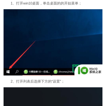
1、打开win10桌面，单击桌面的的开始菜单；
2、
打开列表后选择下方的“设置”；