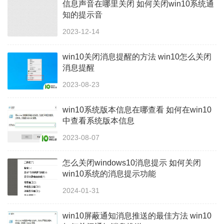
信息声音在哪里关闭 如何关闭win10系统通
知的提示音
2023-12-14
win10关闭消息提醒的方法 win10怎么关闭
消息提醒
2023-08-23
win10系统版本信息在哪查看 如何在win10
中查看系统版本信息
2023-08-07
怎么关闭windows10消息提示 如何关闭
win10系统的消息提示功能
2024-01-31
win10屏蔽通知消息推送的最佳方法 win10