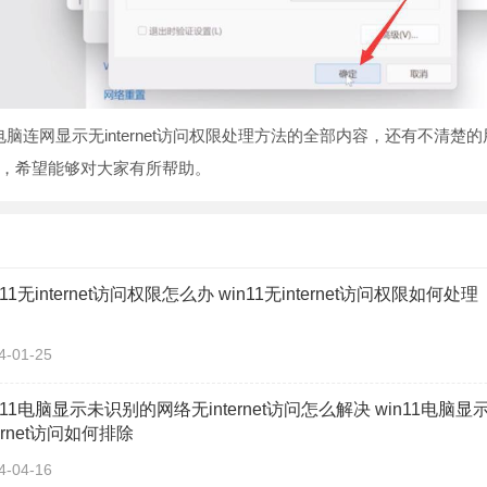
脑连网显示无internet访问权限处理方法的全部内容，还有不清楚
，希望能够对大家有所帮助。
n11无internet访问权限怎么办 win11无internet访问权限如何处理
4-01-25
n11电脑显示未识别的网络无internet访问怎么解决 win11电
ternet访问如何排除
4-04-16