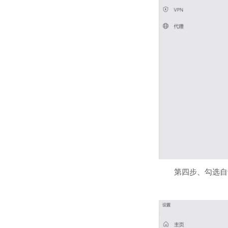
第四步、勾选自动获