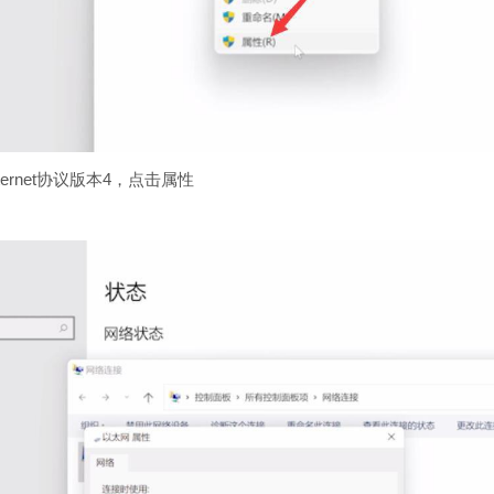
rnet协议版本4，点击属性