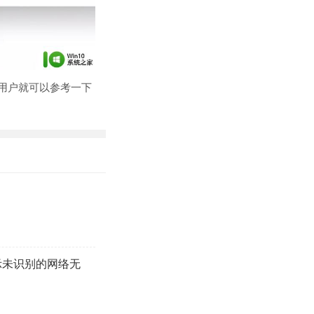
的用户就可以参考一下
脑显示未识别的网络无