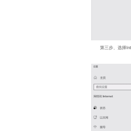
第三步、选择Inte