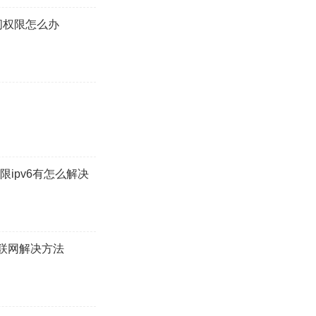
络访问权限怎么办
问权限ipv6有怎么解决
访问互联网解决方法