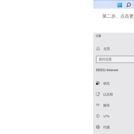
第二步、点击更改