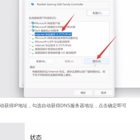
得IP地址，勾选自动获得DNS服务器地址，点击确定即可