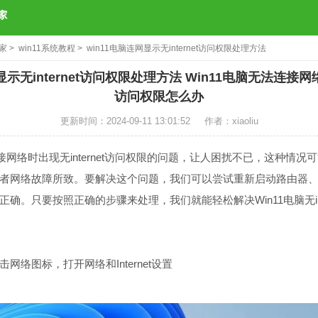
之家
>
win11系统教程
> win11电脑连网显示无internet访问权限处理方法
显示无internet访问权限处理方法 Win11电脑无法连接网络显
访问权限怎么办
更新时间：2024-09-11 13:01:52
作者：xiaoliu
网络时出现无internet访问权限的问题，让人困扰不已，这种情况
者网络故障所致。要解决这个问题，我们可以尝试重新启动路由器
确。只要按照正确的步骤来处理，我们就能轻松解决Win11电脑无int
图标，打开网络和Internet设置