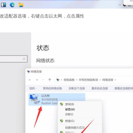
适配器选项，右键点击以太网，点击属性