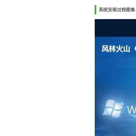
系统安装过程图集