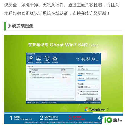
统安全，系统干净、无恶意插件、通过主流杀软检测，而且系
统通过微软正版认证系统在线认证，支持在线升级更新！
系统安装图集