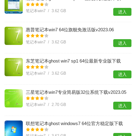
v2023.06
笔记本win7 / 3.62 GB
进入
惠普笔记本win7 64位旗舰免激活版v2023.06
笔记本win7 / 3.62 GB
进入
东芝笔记本ghost win7 sp1 64位最新专业版下载
v2023.06
笔记本win7 / 3.62 GB
进入
三星笔记本win7专业简易版32位系统下载v2023.05
笔记本win7 / 2.70 GB
进入
联想笔记本ghost windows7 64位官方稳定版下载
v2023.05
笔记本win7 / 3.62 GB