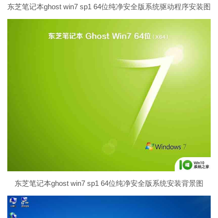
东芝笔记本ghost win7 sp1 64位纯净安全版系统驱动程序安装图
东芝笔记本ghost win7 sp1 64位纯净安全版系统安装背景图