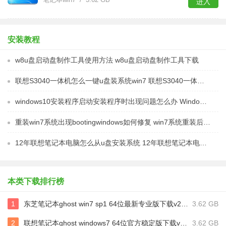
进入
安装教程
w8u盘启动盘制作工具使用方法 w8u盘启动盘制作工具下载
联想S3040一体机怎么一键u盘装系统win7 联想S3040一体机如何使用一键U盘安装Windows 7系统
windows10安装程序启动安装程序时出现问题怎么办 Windows10安装程序启动后闪退怎么解决
重装win7系统出现bootingwindows如何修复 win7系统重装后出现booting windows无法修复
12年联想笔记本电脑怎么从u盘安装系统 12年联想笔记本电脑U盘安装系统教程
本类下载排行榜
1
东芝笔记本ghost win7 sp1 64位最新专业版下载v2023.06
3.62 GB
2
联想笔记本ghost windows7 64位官方稳定版下载v2023.05
3.62 GB