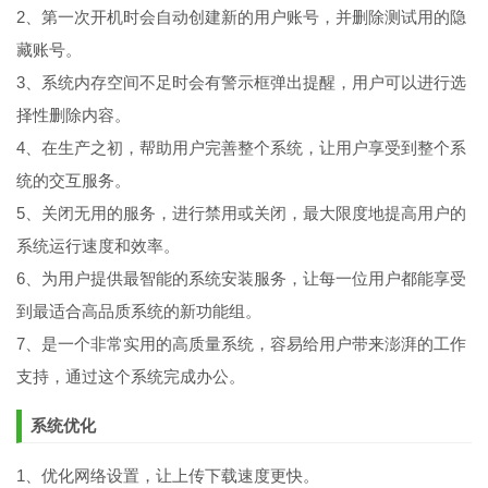
2、第一次开机时会自动创建新的用户账号，并删除测试用的隐
藏账号。
3、系统内存空间不足时会有警示框弹出提醒，用户可以进行选
择性删除内容。
4、在生产之初，帮助用户完善整个系统，让用户享受到整个系
统的交互服务。
5、关闭无用的服务，进行禁用或关闭，最大限度地提高用户的
系统运行速度和效率。
6、为用户提供最智能的系统安装服务，让每一位用户都能享受
到最适合高品质系统的新功能组。
7、是一个非常实用的高质量系统，容易给用户带来澎湃的工作
支持，通过这个系统完成办公。
系统优化
1、优化网络设置，让上传下载速度更快。