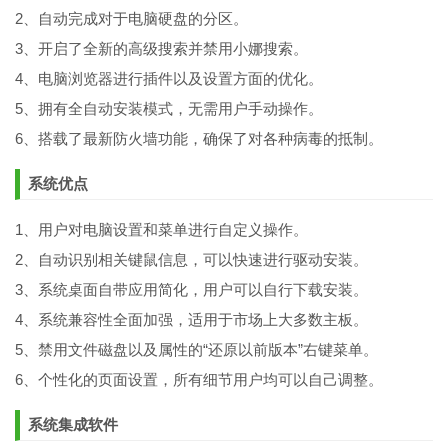
2、自动完成对于电脑硬盘的分区。
3、开启了全新的高级搜索并禁用小娜搜索。
4、电脑浏览器进行插件以及设置方面的优化。
5、拥有全自动安装模式，无需用户手动操作。
6、搭载了最新防火墙功能，确保了对各种病毒的抵制。
系统优点
1、用户对电脑设置和菜单进行自定义操作。
2、自动识别相关键鼠信息，可以快速进行驱动安装。
3、系统桌面自带应用简化，用户可以自行下载安装。
4、系统兼容性全面加强，适用于市场上大多数主板。
5、禁用文件磁盘以及属性的“还原以前版本”右键菜单。
6、个性化的页面设置，所有细节用户均可以自己调整。
系统集成软件