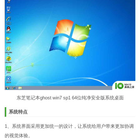
东芝笔记本ghost win7 sp1 64位纯净安全版系统桌面
系统特点
1、系统界面采用更加统一的设计，让系统给用户带来更加协调
的视觉体验。