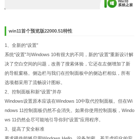
win11首个预览版22000.51特性
1、全新的“设置”
系统“设置”与Windows 10有很大的不同，新的“设置”重新设计解
决了空白空间的问题，改善了搜索体验，它还在左侧增加了新
的导航窗格。侧边栏与我们在控制面板中的侧边栏相似，所有
选项都采用了流畅设计图标。
2、控制面板和新“设置”并存
Windows设置原本应该在Windows 10中取代控制面板。但在Wi
ndows 11控制面板仍然不会消失。如果你使用控制面板，Windo
ws 11仍然会尽可能地引导你到“设置”应用程序。
3、提高了安全标准
要求硬件能够启用Windows Hello、设备加密、基于虚拟化的安