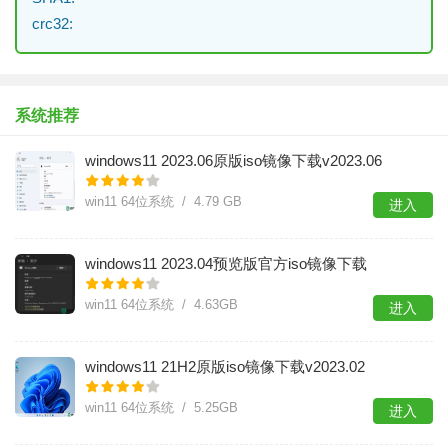
crc32:
系统推荐
windows11 2023.06原版iso镜像下载v2023.06
win11 64位系统 / 4.79 GB
进入
windows11 2023.04预览版官方iso镜像下载
win11 64位系统 / 4.63GB
进入
windows11 21H2原版iso镜像下载v2023.02
win11 64位系统 / 5.25GB
进入