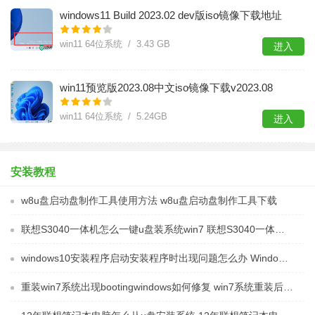
windows11 Build 2023.02 dev版iso镜像下载地址
win11 64位系统 / 3.43 GB
进入
win11预览版2023.08中文iso镜像下载v2023.08
win11 64位系统 / 5.24GB
进入
安装教程
w8u盘启动盘制作工具使用方法 w8u盘启动盘制作工具下载
联想S3040一体机怎么一键u盘装系统win7 联想S3040一体机如何使用一键U盘安装Windows 7系统
windows10安装程序启动安装程序时出现问题怎么办 Windows10安装程序启动后闪退怎么解决
重装win7系统出现bootingwindows如何修复 win7系统重装后出现booting windows无法修复