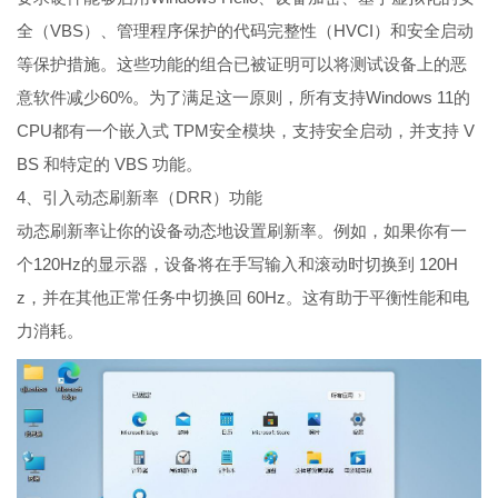
全（VBS）、管理程序保护的代码完整性（HVCI）和安全启动
等保护措施。这些功能的组合已被证明可以将测试设备上的恶
意软件减少60%。为了满足这一原则，所有支持Windows 11的
CPU都有一个嵌入式 TPM安全模块，支持安全启动，并支持 V
BS 和特定的 VBS 功能。
4、引入动态刷新率（DRR）功能
动态刷新率让你的设备动态地设置刷新率。例如，如果你有一
个120Hz的显示器，设备将在手写输入和滚动时切换到 120H
z，并在其他正常任务中切换回 60Hz。这有助于平衡性能和电
力消耗。