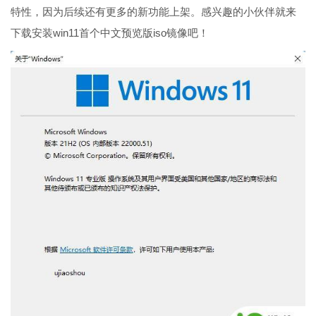
特性，因为后续还有更多的新功能上架。感兴趣的小伙伴就来
下载安装win11首个中文预览版iso镜像吧！