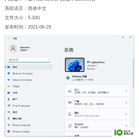
系统语言：简体中文
文件大小：5.33G
发布时间：2021-06-29