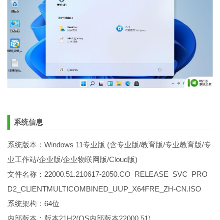
系统信息
系统版本：Windows 11专业版 (含专业版/教育版/专业教育版/专
业工作站/企业版/企业物联网版/Cloud版)
文件名称：22000.51.210617-2050.CO_RELEASE_SVC_PRO
D2_CLIENTMULTICOMBINED_UUP_X64FRE_ZH-CN.ISO
系统架构：64位
内部版本：版本21H2(OS内部版本22000.51)