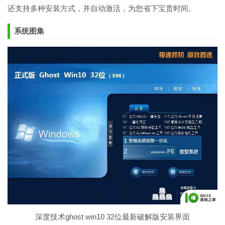
还支持多种安装方式，并自动激活，为您省下宝贵时间。
系统图集
深度技术ghost win10 32位最新破解版安装界面