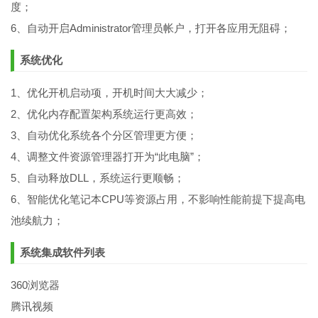
度；
6、自动开启Administrator管理员帐户，打开各应用无阻碍；
系统优化
1、优化开机启动项，开机时间大大减少；
2、优化内存配置架构系统运行更高效；
3、自动优化系统各个分区管理更方便；
4、调整文件资源管理器打开为“此电脑”；
5、自动释放DLL，系统运行更顺畅；
6、智能优化笔记本CPU等资源占用，不影响性能前提下提高电
池续航力；
系统集成软件列表
360浏览器
腾讯视频