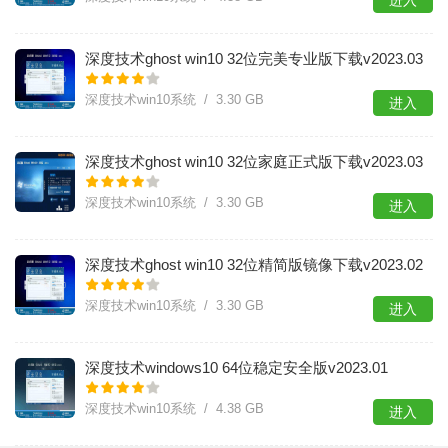
进入
深度技术ghost win10 32位完美专业版下载v2023.03
深度技术win10系统 / 3.30 GB
进入
深度技术ghost win10 32位家庭正式版下载v2023.03
深度技术win10系统 / 3.30 GB
进入
​深度技术ghost win10 32位精简版镜像下载v2023.02
深度技术win10系统 / 3.30 GB
进入
深度技术windows10 64位稳定安全版v2023.01
深度技术win10系统 / 4.38 GB
进入