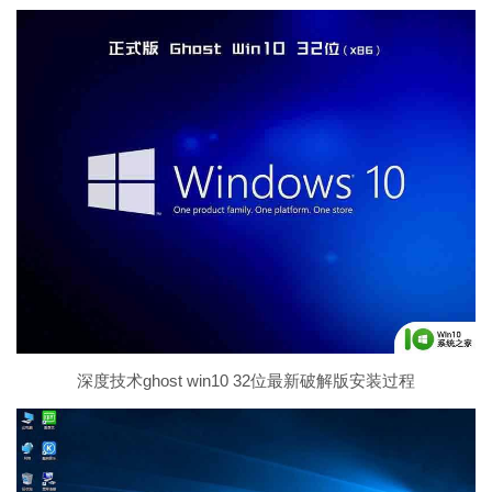
深度技术ghost win10 32位最新破解版安装过程