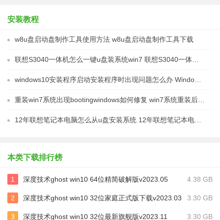
安装教程
w8u盘启动盘制作工具使用方法 w8u盘启动盘制作工具下载
联想S3040一体机怎么一键u盘装系统win7 联想S3040一体机如何使用一键U盘安装Windows 7系统
windows10安装程序启动安装程序时出现问题怎么办 Windows10安装程序启动后闪退怎么解决
重装win7系统出现bootingwindows如何修复 win7系统重装后出现booting windows无法修复
12年联想笔记本电脑怎么从u盘安装系统 12年联想笔记本电脑U盘安装系统教程
本类下载排行榜
1
深度技术ghost win10 64位精简破解版v2023.05
4.38 GB
2
深度技术ghost win10 32位家庭正式版下载v2023.03
3.30 GB
3
深度技术ghost win10 32位最新旗舰版v2023.11
3.30 GB