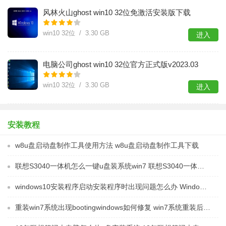
风林火山ghost win10 32位免激活安装版下载
v2023.04
win10 32位 / 3.30 GB
进入
电脑公司ghost win10 32位官方正式版v2023.03
win10 32位 / 3.30 GB
进入
安装教程
w8u盘启动盘制作工具使用方法 w8u盘启动盘制作工具下载
联想S3040一体机怎么一键u盘装系统win7 联想S3040一体机如何使用一键U盘安装Windows 7系统
windows10安装程序启动安装程序时出现问题怎么办 Windows10安装程序启动后闪退怎么解决
重装win7系统出现bootingwindows如何修复 win7系统重装后出现booting windows无法修复