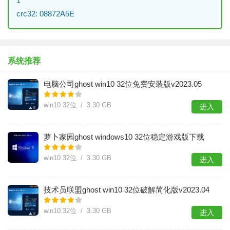
1
crc32: 08872A5E
系统推荐
电脑公司ghost win10 32位免费安装版v2023.05
win10 32位 / 3.30 GB
进入
萝卜家园ghost windows10 32位稳定游戏版下载
v2023.05
win10 32位 / 3.30 GB
进入
技术员联盟ghost win10 32位破解简化版v2023.04
win10 32位 / 3.30 GB
进入