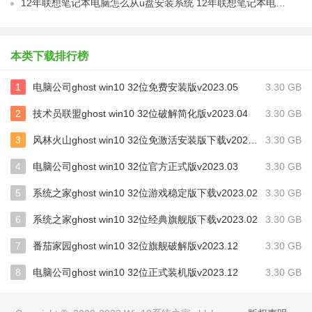
12年联想笔记本电脑怎么从u盘安装系统 12年联想笔记本电脑U盘安装系统教程
本类下载排行榜
1
电脑公司ghost win10 32位免费安装版v2023.05
3.30 GB
2
技术员联盟ghost win10 32位破解简化版v2023.04
3.30 GB
3
风林火山ghost win10 32位免激活安装版下载v2023.04
3.30 GB
4
电脑公司ghost win10 32位官方正式版v2023.03
3.30 GB
5
系统之家ghost win10 32位游戏稳定版下载v2023.02
3.30 GB
6
系统之家ghost win10 32位经典旗舰版下载v2023.02
3.30 GB
7
番茄家园ghost win10 32位旗舰破解版v2023.12
3.30 GB
8
电脑公司ghost win10 32位正式装机版v2023.12
3.30 GB