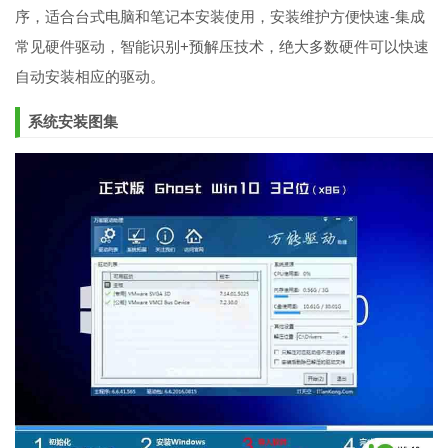
序，适合台式电脑和笔记本安装使用，安装维护方便快速-集成
常见硬件驱动，智能识别+预解压技术，绝大多数硬件可以快速
自动安装相应的驱动。
系统安装图集