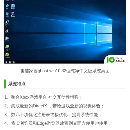
番茄家园ghost win10 32位纯净中文版系统桌面
系统特点
1、整合Xbox游戏平台 社交互动性增强；
2、集成最新的DirectX ，带给游戏全新的视觉体验；
3、数几十项优化注册表终极优化，提高系统性能；
4、将IE浏览器和Edge游览器放置到桌面方便用户使用；