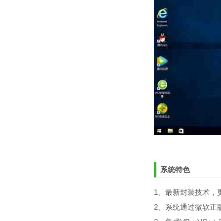
系统特色
1、最新封装技术，更
2、系统通过微软正