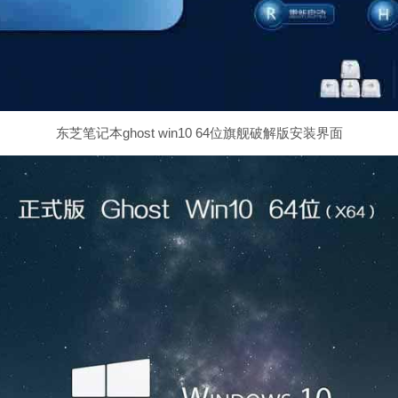
东芝笔记本ghost win10 64位旗舰破解版安装界面